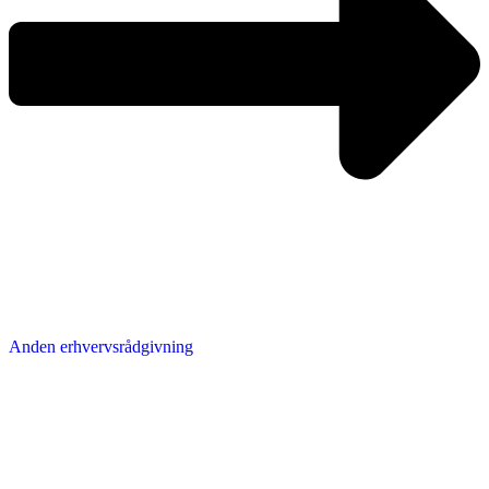
Anden erhvervsrådgivning