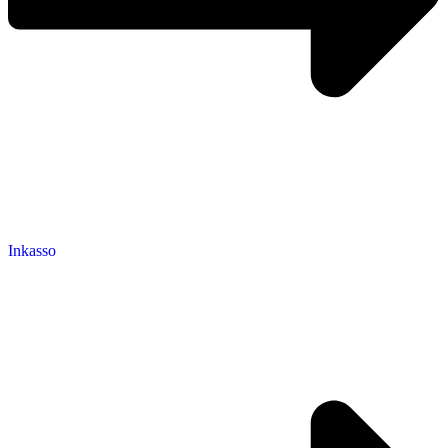
Inkasso