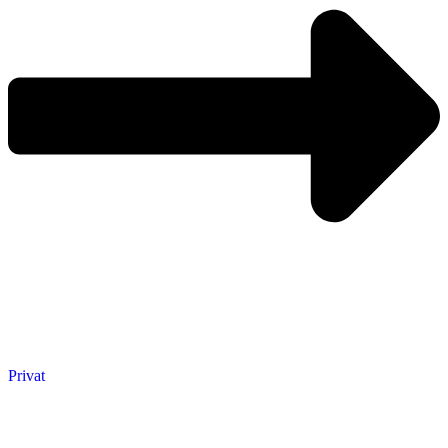
Privat