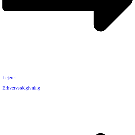
Lejeret
Erhvervsrådgivning