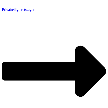
Privatretlige retssager