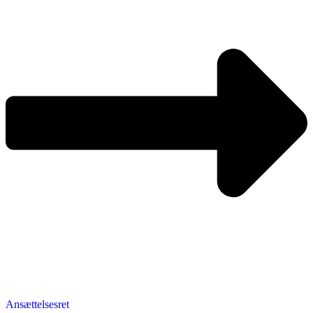
Ansættelsesret