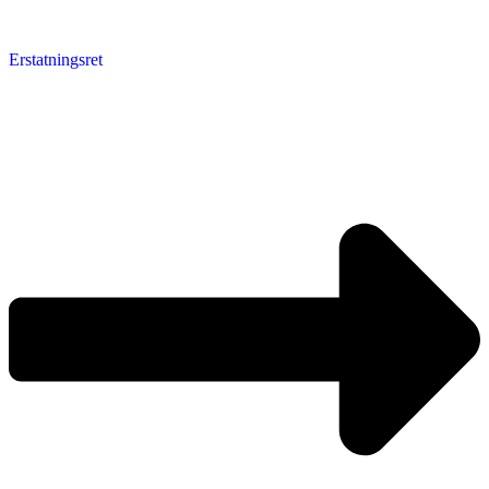
Erstatningsret