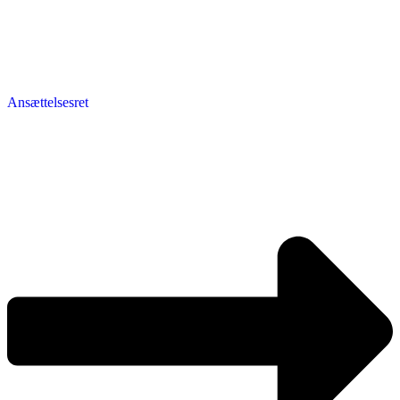
Ansættelsesret