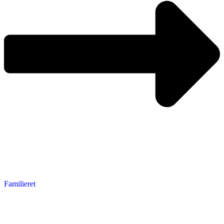
Familieret