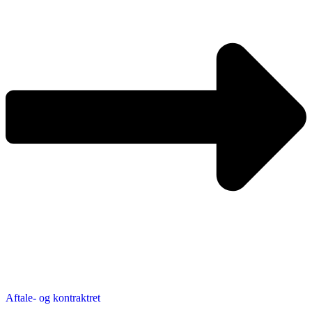
Aftale- og kontraktret