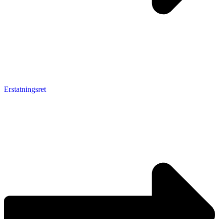
Erstatningsret