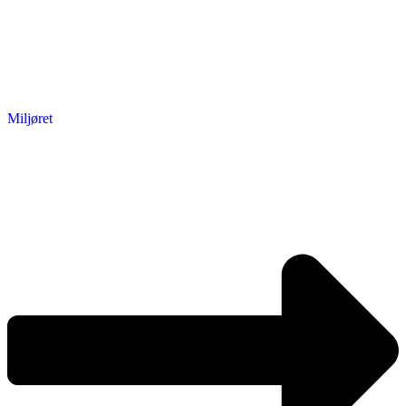
Miljøret