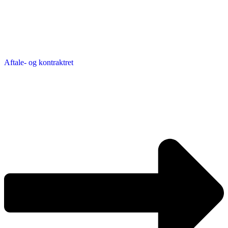
Aftale- og kontraktret