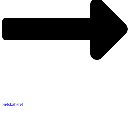
Selskabsret