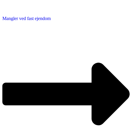
Mangler ved fast ejendom