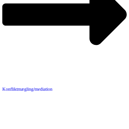
Konfliktmægling/mediation