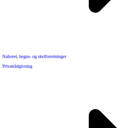
Naboret, hegns- og skelforretninger
Privatrådgivning