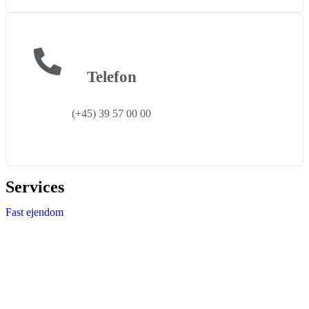
Telefon
(+45) 39 57 00 00
Services
Fast ejendom