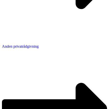
Anden privatrådgivning