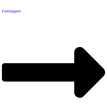
Foreningsret