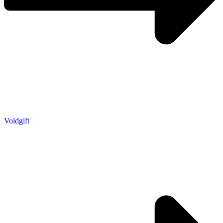
Voldgift