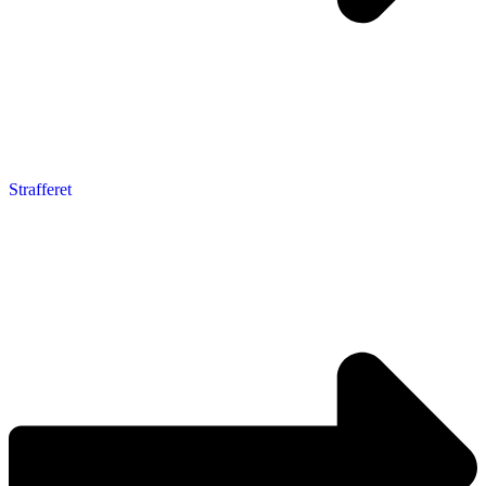
Strafferet