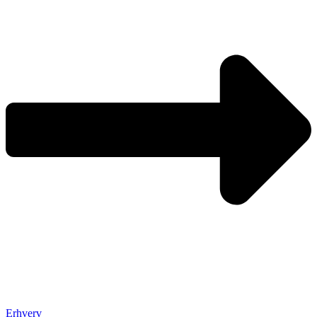
Erhverv